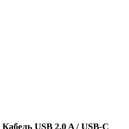
Кабель USB 2.0 A / USB-C