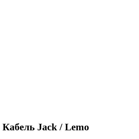
Кабель Jack / Lemo